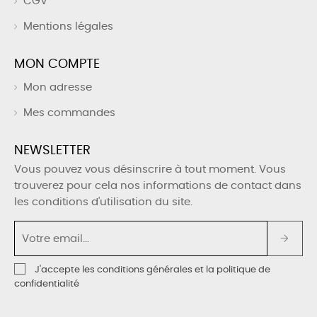
CGV
Mentions légales
MON COMPTE
Mon adresse
Mes commandes
NEWSLETTER
Vous pouvez vous désinscrire à tout moment. Vous
trouverez pour cela nos informations de contact dans
les conditions d'utilisation du site.
J'accepte les conditions générales et la politique de
confidentialité