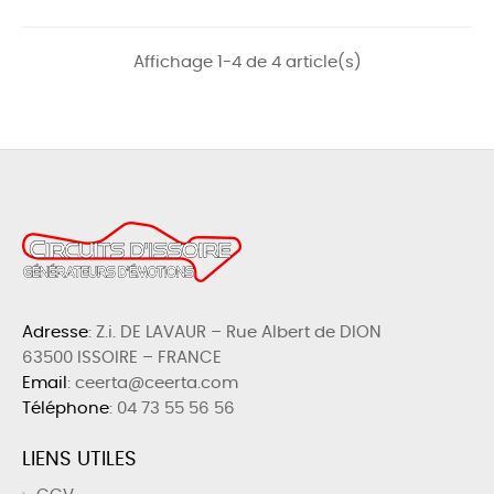
Affichage 1-4 de 4 article(s)
Adresse
: Z.i. DE LAVAUR – Rue Albert de DION
63500 ISSOIRE – FRANCE
Email
: ceerta@ceerta.com
Téléphone
:
04 73 55 56 56
LIENS UTILES