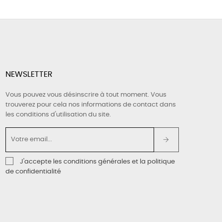
NEWSLETTER
Vous pouvez vous désinscrire à tout moment. Vous
trouverez pour cela nos informations de contact dans
les conditions d'utilisation du site.
J'accepte les conditions générales et la politique
de confidentialité