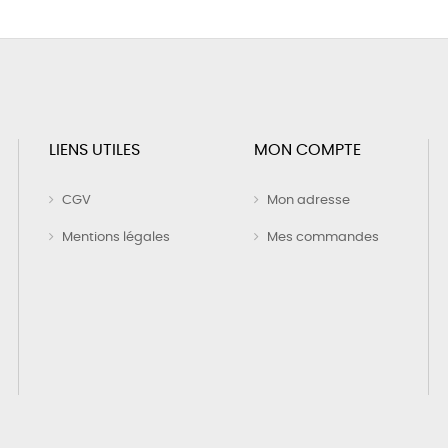
LIENS UTILES
MON COMPTE
CGV
Mon adresse
Mentions légales
Mes commandes