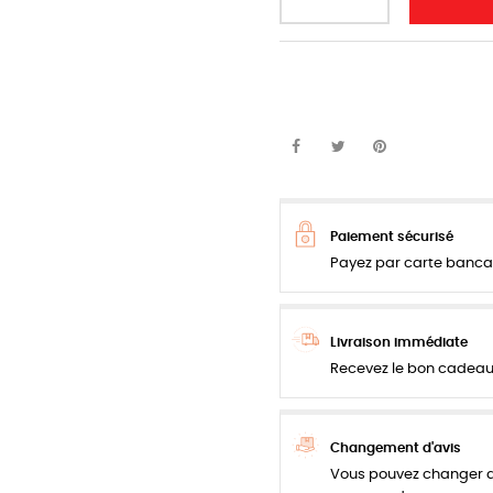
Paiement sécurisé
Payez par carte bancai
Livraison immédiate
Recevez le bon cadeau
Changement d'avis
Vous pouvez changer de