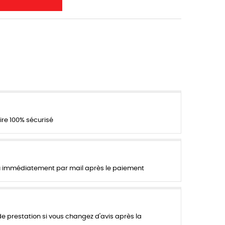
re 100% sécurisé
 immédiatement par mail après le paiement
 prestation si vous changez d'avis après la