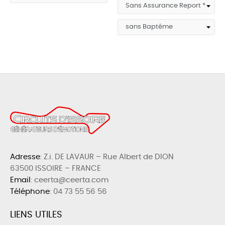
Adresse
: Z.i. DE LAVAUR – Rue Albert de DION
63500 ISSOIRE – FRANCE
Email
: ceerta@ceerta.com
Téléphone
:
04 73 55 56 56
LIENS UTILES