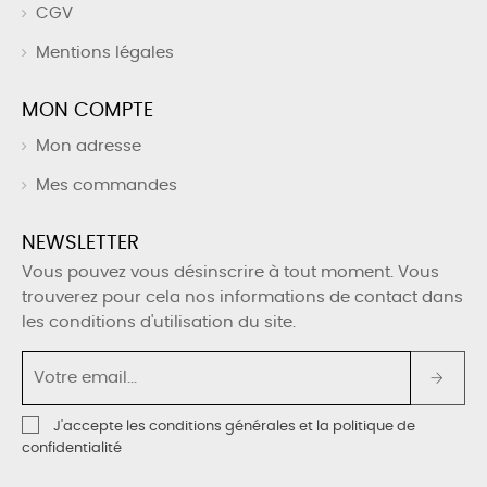
CGV
Mentions légales
MON COMPTE
Mon adresse
Mes commandes
NEWSLETTER
Vous pouvez vous désinscrire à tout moment. Vous
trouverez pour cela nos informations de contact dans
les conditions d'utilisation du site.
J'accepte les conditions générales et la politique de
confidentialité