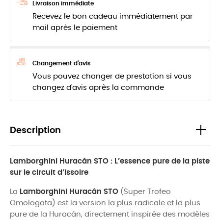
Livraison immédiate
Recevez le bon cadeau immédiatement par
mail après le paiement
Changement d'avis
Vous pouvez changer de prestation si vous
changez d'avis après la commande
Description
Lamborghini Huracán STO : L’essence pure de la piste
sur le circuit d’Issoire
La
Lamborghini Huracán STO
(Super Trofeo
Omologata) est la version la plus radicale et la plus
pure de la Huracán, directement inspirée des modèles