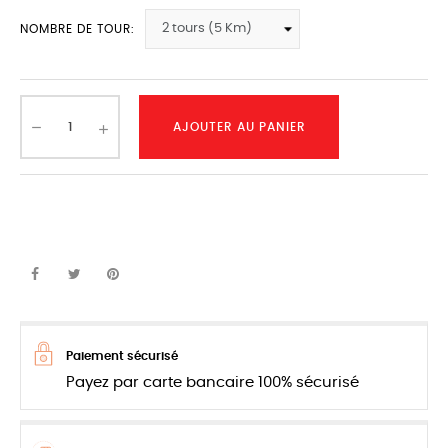
NOMBRE DE TOUR:
AJOUTER AU PANIER
Paiement sécurisé
Payez par carte bancaire 100% sécurisé